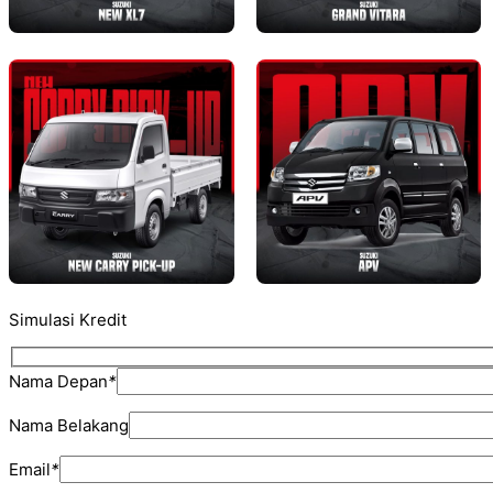
Simulasi Kredit
Nama Depan
*
Nama Belakang
Email
*