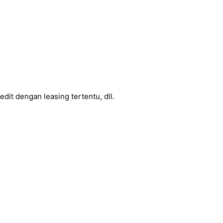
dit dengan leasing tertentu, dll.