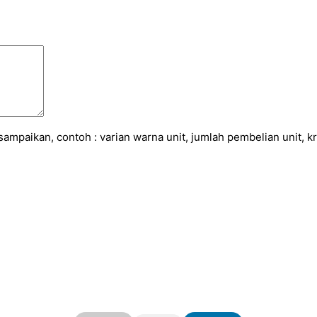
sampaikan, contoh : varian warna unit, jumlah pembelian unit, kre