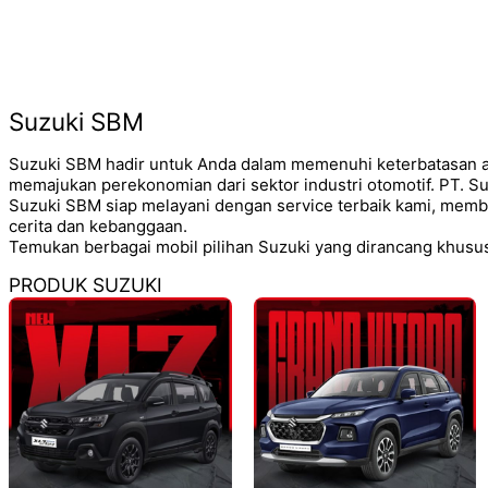
Suzuki SBM
Suzuki SBM hadir untuk Anda dalam memenuhi keterbatasan al
memajukan perekonomian dari sektor industri otomotif. PT. 
Suzuki SBM siap melayani dengan service terbaik kami, mem
cerita dan kebanggaan.
Temukan berbagai mobil pilihan Suzuki yang dirancang khusus
PRODUK SUZUKI